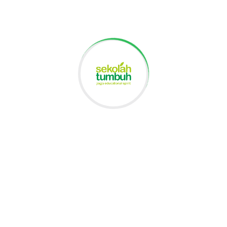
Divisi Publikasi